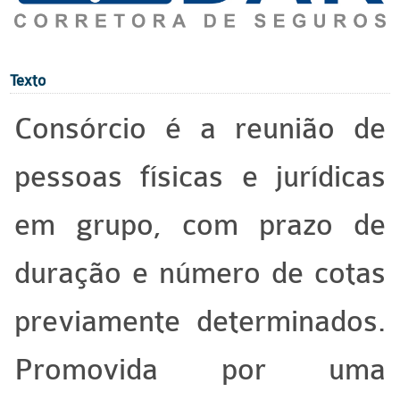
Texto
Consórcio é a reunião de
pessoas físicas e jurídicas
em grupo, com prazo de
duração e número de cotas
previamente determinados.
Promovida por uma