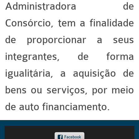
Administradora de
Consórcio, tem a finalidade
de proporcionar a seus
integrantes, de forma
igualitária, a aquisição de
bens ou serviços, por meio
de auto financiamento.
Facebook