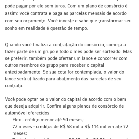
pode pagar por ele sem juros. Com um plano de consórcio é
assim: você contrata e paga as parcelas mensais de acordo
com seu orçamento. Você investe e sabe que transformar seu
sonho em realidade é questão de tempo.
Quando você finaliza a contratação do consórcio, começa a
fazer parte de um grupo e todo o mês pode ser sorteado. Mas
se preferir, também pode ofertar um lance e concorrer com
outros membros do grupo para receber o capital
antecipadamente. Se sua cota for contemplada, o valor do
lance será utilizado para abatimento das parcelas de seu
contrato.
Você pode optar pelo valor do capital de acordo com o bem
que deseja adquirir. Confira alguns planos de consórcio de
automóvel oferecidos:
Flex - crédito menor até 50 meses;
72 meses - créditos de R$ 58 mil a R$ 114 mil em até 72
meses;