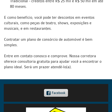
Tradicional - créditos entre R$ 25 mil e R$ 50 mil em até
80 meses.
E como benefício, você pode ter descontos em eventos
culturais, como peças de teatro, shows, exposições e
musicais, e em restaurantes.
Contratar um plano de consórcio de automóvel é bem
simples.
Entre em contato conosco e comprove. Nossa corretora
oferece consultoria gratuita para ajudar você a encontrar o
plano ideal. Será um prazer atendê-lo(a).
Facebook