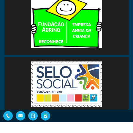
DAR Corretora de Seguros