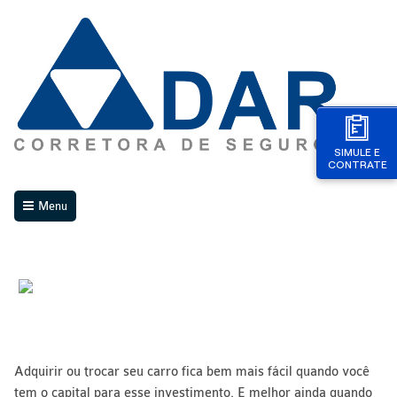
SIMULE E
CONTRATE
Menu
Adquirir ou trocar seu carro fica bem mais fácil quando você
tem o capital para esse investimento. E melhor ainda quando